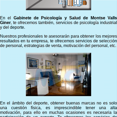
En el
Gabinete de Psicología y Salud de Montse Vall
Giner
, te ofrecemos también, servicios de psicología industrial
y del deporte.
Nuestros profesionales te asesorarán para obtener los mejores
resultados en tu empresa, te ofrecemos servicios de selección
de personal, estrategias de venta, motivación del personal, etc.
En el ámbito del deporte, obtener buenas marcas no es solo
una cuestión física, es imprescindible tener una alta
motivación, para ello en muchas ocasiones es necesaria la