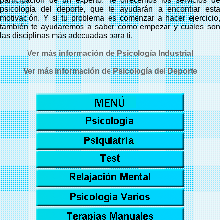
participación de un experto. Te ofrecemos los servicios de
psicología del deporte, que te ayudarán a encontrar esta
motivación. Y si tu problema es comenzar a hacer ejercicio,
también te ayudaremos a saber como empezar y cuales son
las disciplinas más adecuadas para ti.
Ver más información de Psicología Industrial
Ver más información de Psicología del Deporte