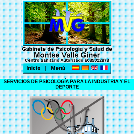
SERVICIOS DE PSICOLOGÍA PARA LA INDUSTRIA Y EL
DEPORTE