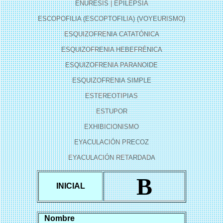
ENURESIS
|
EPILEPSIA
ESCOPOFILIA (ESCOPTOFILIA) (VOYEURISMO)
ESQUIZOFRENIA CATATÓNICA
ESQUIZOFRENIA HEBEFRÉNICA
ESQUIZOFRENIA PARANOIDE
ESQUIZOFRENIA SIMPLE
ESTEREOTIPIAS
ESTUPOR
EXHIBICIONISMO
EYACULACIÓN PRECOZ
EYACULACIÓN RETARDADA
B
INICIAL
Nombre