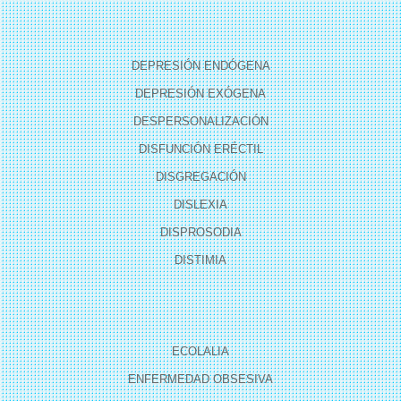
DEPRESIÓN ENDÓGENA
DEPRESIÓN EXÓGENA
DESPERSONALIZACIÓN
DISFUNCIÓN ERÉCTIL
DISGREGACIÓN
DISLEXIA
DISPROSODIA
DISTIMIA
ECOLALIA
ENFERMEDAD OBSESIVA