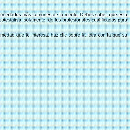
enfermedades más comunes de la mente. Debes saber, que esta
testativa, solamente, de los profesionales cualificados para
medad que te interesa, haz clic sobre la letra con la que su