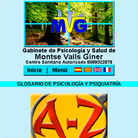
GLOSARIO DE PSICOLOGÍA Y PSIQUIATRÍA