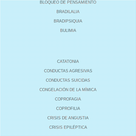
BLOQUEO DE PENSAMIENTO
BRADILALIA
BRADIPSIQUIA
BULIMIA
CATATONIA
CONDUCTAS AGRESIVAS
CONDUCTAS SUICIDAS
CONGELACIÓN DE LA MÍMICA
COPROFAGIA
COPROFILIA
CRISIS DE ANGUSTIA
CRISIS EPILÉPTICA