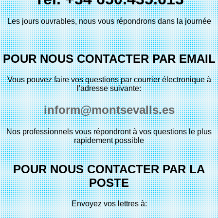
Les jours ouvrables, nous vous répondrons dans la journée
POUR NOUS CONTACTER PAR EMAIL
Vous pouvez faire vos questions par courrier électronique à
l'adresse suivante:
inform@montsevalls.es
Nos professionnels vous répondront à vos questions le plus
rapidement possible
POUR NOUS CONTACTER PAR LA
POSTE
Envoyez vos lettres à: