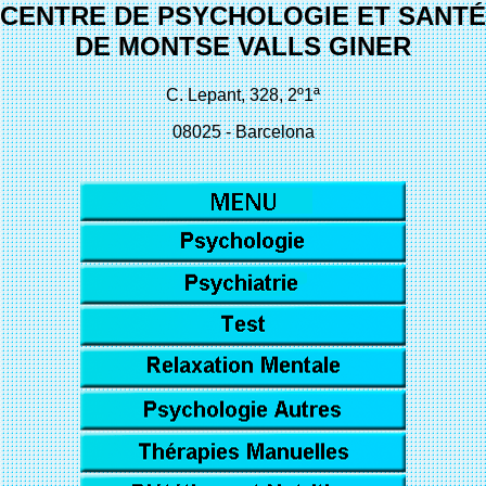
CENTRE DE PSYCHOLOGIE ET SANTÉ
DE MONTSE VALLS GINER
C. Lepant, 328, 2º1ª
08025 - Barcelona