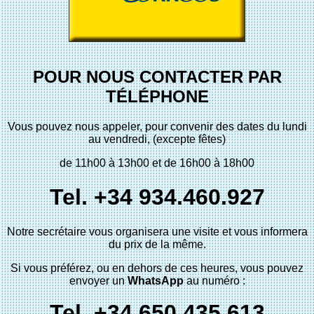
POUR NOUS CONTACTER PAR
TÉLÉPHONE
Vous pouvez nous appeler, pour convenir des dates du lundi
au vendredi, (excepte fêtes)
de 11h00 à 13h00 et de 16h00 à 18h00
Tel. +34 934.460.927
Notre secrétaire vous organisera une visite et vous informera
du prix de la même.
Si vous préférez, ou en dehors de ces heures, vous pouvez
envoyer un
WhatsApp
au numéro :
Tel. +34 650.435.613