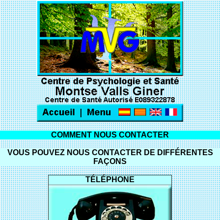
COMMENT NOUS CONTACTER
VOUS POUVEZ NOUS CONTACTER DE DIFFÉRENTES
FAÇONS
TÉLÉPHONE