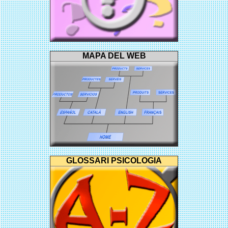
MAPA DEL WEB
GLOSSARI PSICOLOGIA