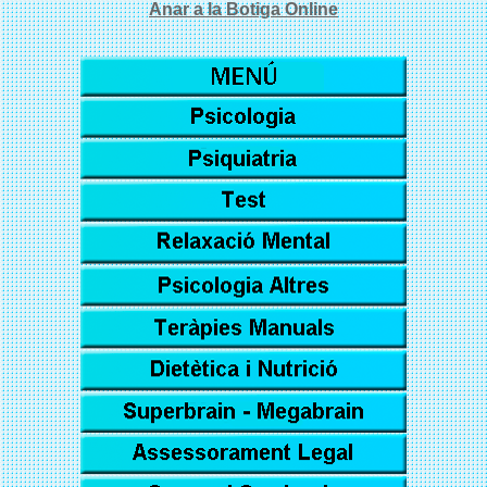
Anar a la Botiga Online