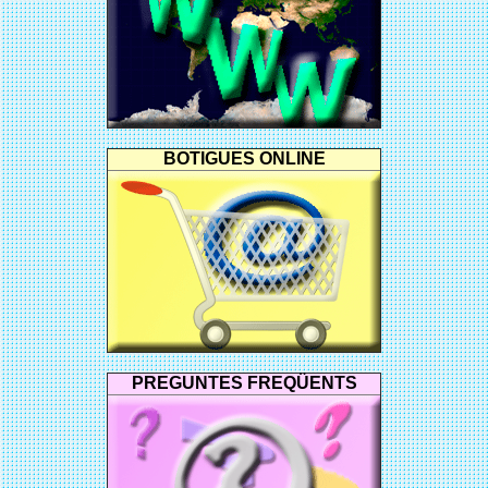
BOTIGUES ONLINE
PREGUNTES FREQÜENTS