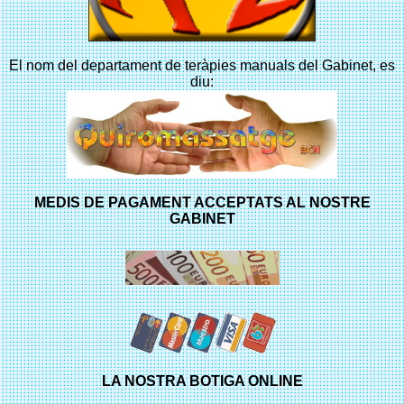
El nom del departament de teràpies manuals del Gabinet, es
diu:
MEDIS DE PAGAMENT ACCEPTATS AL NOSTRE
GABINET
LA NOSTRA BOTIGA ONLINE