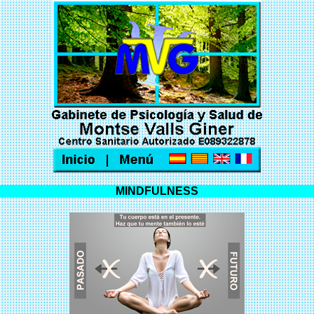
MINDFULNESS