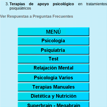
Terapias de apoyo psicológico
en tratamiento
psiquiátricos
Ver Respuestas a Preguntas Frecuentes