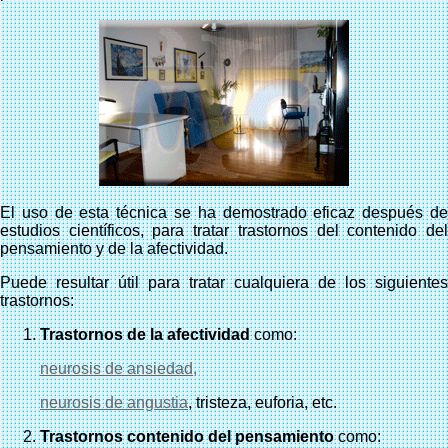
El uso de esta técnica se ha demostrado eficaz después de
estudios científicos, para tratar trastornos del contenido del
pensamiento y de la afectividad.
Puede resultar útil para tratar cualquiera de los siguientes
trastornos:
Trastornos de la afectividad
como:
neurosis de ansiedad
,
neurosis de angustia
, tristeza, euforia, etc.
Trastornos contenido del pensamiento
como: