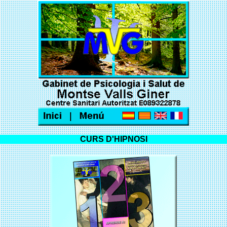
CURS D'HIPNOSI