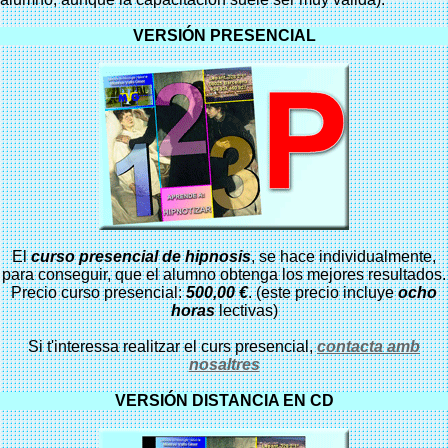
VERSIÓN PRESENCIAL
El
curso presencial de hipnosis
, se hace individualmente,
para conseguir, que el alumno obtenga los mejores resultados.
Precio curso presencial:
500,00 €
. (este precio incluye
ocho
horas
lectivas)
Si t'interessa realitzar el curs presencial,
contacta amb
nosaltres
VERSIÓN DISTANCIA EN CD