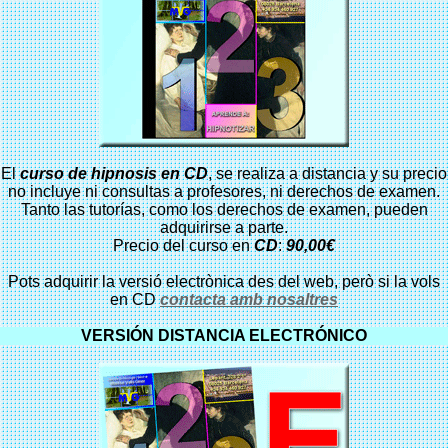
El
curso de hipnosis en CD
, se realiza a distancia y su precio
no incluye ni consultas a profesores, ni derechos de examen.
Tanto las tutorías, como los derechos de examen, pueden
adquirirse a parte.
Precio del curso en
CD
:
90,00€
Pots adquirir la versió electrònica des del web, però si la vols
en CD
contacta amb nosaltres
VERSIÓN DISTANCIA ELECTRÓNICO