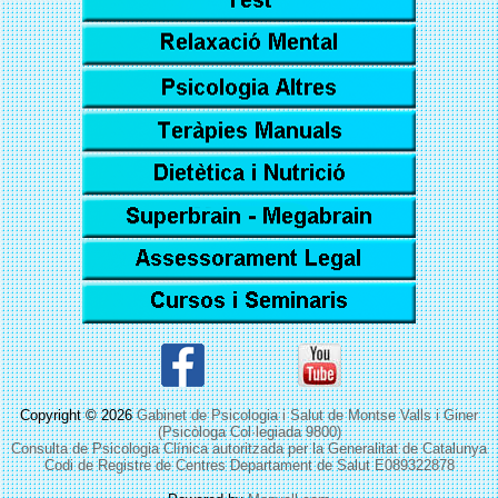
Copyright © 2026
Gabinet de Psicologia i Salut de Montse Valls i Giner
(Psicòloga Col·legiada 9800)
Consulta de Psicologia Clínica autoritzada per la Generalitat de Catalunya
Codi de Registre de Centres Departament de Salut E089322878