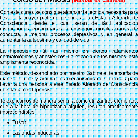
Con este curso, se consigue alcanzar la técnica necesaria para
llevar a la mayor parte de personas a un Estado Alterado de
Consciencia, desde el cual serán de fácil aplicación
instrucciones encaminadas a conseguir modificaciones de
conducta, a mejorar procesos depresivos y en general a
aumentar la autoestima y calidad de vida.
La hipnosis es útil así mismo en ciertos tratamientos
dermatológicos y anestésicos. La eficacia de los mismos, está
ampliamente reconocida.
Este método, desarrollado por nuestro Gabinete, te enseña de
manera simple y amena, los mecanismos que precisas para
llevar a una persona a este Estado Alterado de Consciencia
que llamamos hipnosis.
Te explicamos de manera sencilla como utilizar tres elementos,
que a la hora de hipnotizar a alguien, resultan prácticamente
imprescindibles:
Tu voz
Las ondas inductoras